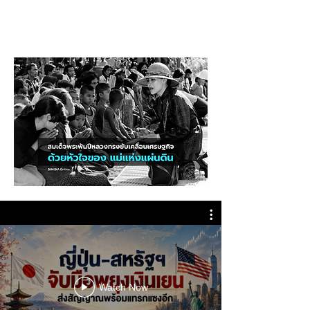
Watch Now