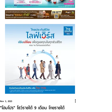
Nov 3, 2023
"โฮมโปร" โชว์รายได้ 9 เดือน โกยรายได้