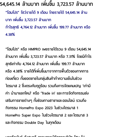
54,645.14 ล้านบาท เพิ่มขึ้น 3,723.57 ล้านบาท
“โฮมโปร” โชว์รายได้ 9 เดือน โกยรายได้ 54,645.14 ล้าน
บาท เพิ่มขึ้น 3,723.57 ล้านบาท
กำไรสุทธิ 4,764.12 ล้านบาท เพิ่มขึ้น 199.77 ล้านบาท หรือ 
4.38%
“โฮมโปร” หรือ HMPRO เผยรายได้รวม 9 เดือน 54,645.14 
ล้านบาท เพิ่มขึ้น 3,723.57 ล้านบาท หรือ 7.31% โดยมีกำไร
สุทธิเท่ากับ 4,764.12 ล้านบาท เพิ่มขึ้น 199.77 ล้านบาท 
หรือ 4.38% รายได้ที่เพิ่มขึ้นมาจากการฟื้นตัวของภาคการ
ท่องเที่ยว ทั้งยอดขายในกลุ่มสินค้าทำความเย็นในช่วง
ไตรมาส 2 ซึ่งตรงกับฤดูร้อน รวมถึงการจัดแคมเปญ ‘เก่ามี
ค่า นำมาแลกใหม่’ หรือ ‘Trade in’ และการจัดกิจกรรมส่ง
เสริมการขายต่างๆ ทั้งช่องทางสาขาและออนไลน์ รวมถึง
กิจกรรม HomePro Expo 2023 ในช่วงไตรมาส 1 
HomePro Super Expo ในช่วงไตรมาส 2 และไตรมาส 3 
และกิจกรรม Double Day ในทุกเดือน