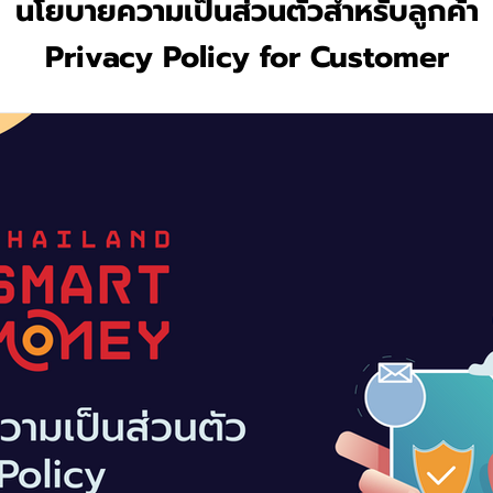
นโยบายความเป็นส่วนตัวสำหรับลูกค้า
Privacy Policy for Customer