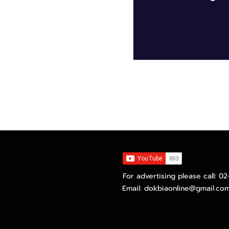
นโยบายความเป็นส่ว
For advertising please call: 0
Email:
dokbiaonline@gmail.co