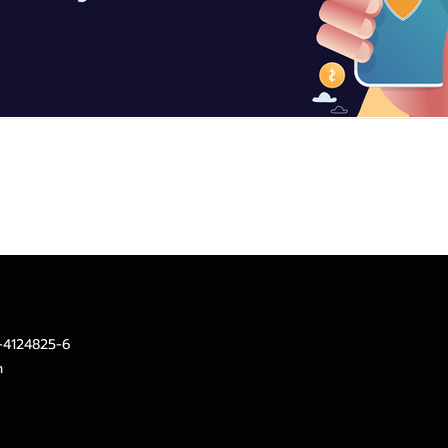
นตัวสำหรับลูกค้า (Privacy Policy for Customer)
2-4124825-6
m