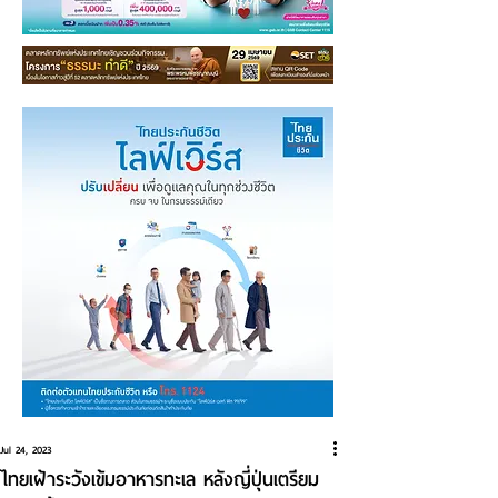
Jul 24, 2023
ไทยเฝ้าระวังเข้มอาหารทะเล หลังญี่ปุ่นเตรียม