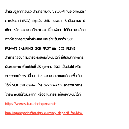
สำหรับลูกค้าที่สนใจ สามารถเปิดบัญชีเงินฝากประจำเงินตรา
ต่างประเทศ (FCD) สกุลเงิน USD  ประเภท 3 เดือน และ 6 
เดือน หรือ สอบถามอัตราแลกเปลี่ยนพิเศษ ได้ที่ธนาคารไทย
พาณิชย์ทุกสาขาทั่วประเทศ และสำหรับลูกค้า SCB 
PRIVATE BANKING, SCB FIRST และ SCB PRIME 
สามารถสอบถามรายละเอียดเพิ่มเติมได้ที่ ที่ปรึกษาทางการ
เงินของท่าน ตั้งแต่วันที่ 25 ตุลาคม 2566 เป็นต้นไป หรือ
จนกว่าจะมีการเปลี่ยนแปลง สอบถามรายละเอียดเพิ่มเติม
ได้ที่ SCB Call Center โทร 02-777-7777 สาขาธนาคาร
ไทยพาณิชย์ทั่วประเทศ หรืออ่านรายละเอียดเพิ่มเติมได้ที่ 
https://www.scb.co.th/th/personal-
banking/deposits/foreign-currency-deposit-fcd.html