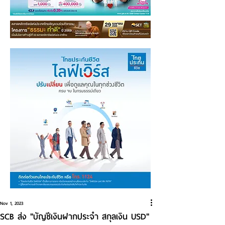
Nov 1, 2023
SCB ส่ง "บัญชีเงินฝากประจำ สกุลเงิน USD"