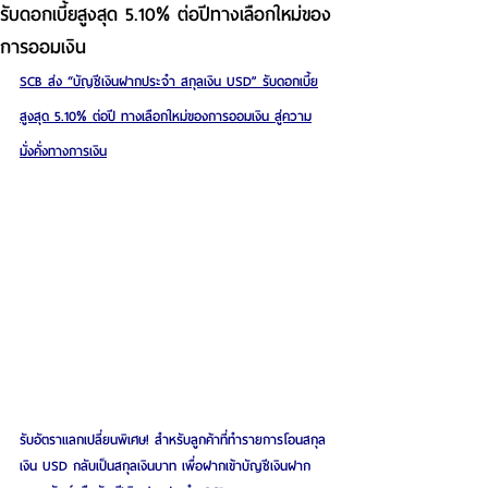
รับดอกเบี้ยสูงสุด 5.10% ต่อปีทางเลือกใหม่ของ
การออมเงิน
SCB ส่ง “บัญชีเงินฝากประจำ สกุลเงิน USD” รับดอกเบี้ย
สูงสุด 5.10% ต่อปี ทางเลือกใหม่ของการออมเงิน สู่ความ
มั่งคั่งทางการเงิน
รับอัตราแลกเปลี่ยนพิเศษ! สำหรับลูกค้าที่ทำรายการโอนสกุล
เงิน USD กลับเป็นสกุลเงินบาท เพื่อฝากเข้าบัญชีเงินฝาก