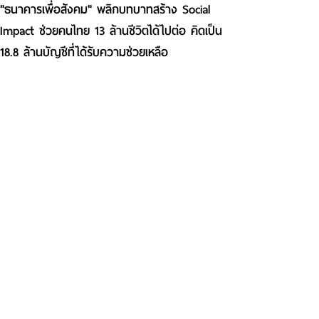
"ธนาคารเพื่อสังคม" พลิกบทบาทสร้าง Social
Impact ช่วยคนไทย 13 ล้านชีวิตได้ไปต่อ คิดเป็น
18.8 ล้านบัญชีที่ได้รับความช่วยเหลือ