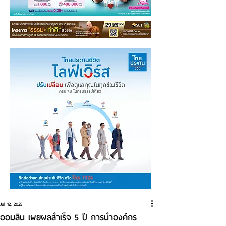
Jul 12, 2025
ออมสิน เผยผลสำเร็จ 5 ปี การนำองค์กร