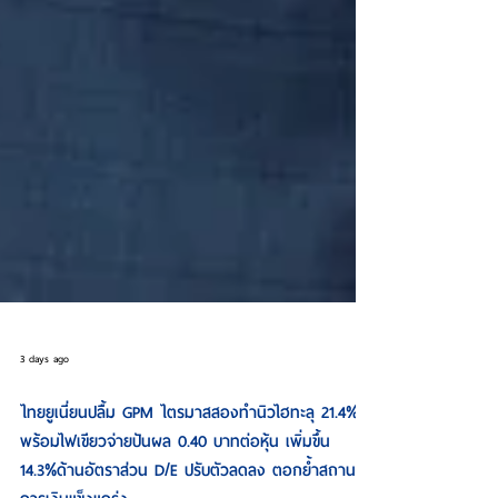
3 days ago