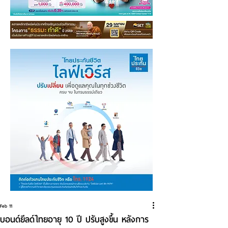
Feb 11
บอนด์ยีลด์ไทยอายุ 10 ปี ปรับสูงขึ้น หลังการ