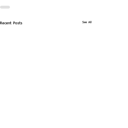
See All
Recent Posts