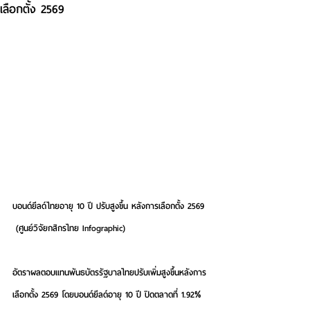
เลือกตั้ง 2569
บอนด์ยีลด์ไทยอายุ 10 ปี ปรับสูงขึ้น หลังการเลือกตั้ง 2569 
 (ศูนย์วิจัยกสิกรไทย Infographic)
อัตราผลตอบแทนพันธบัตรรัฐบาลไทยปรับเพิ่มสูงขึ้นหลังการ
เลือกตั้ง 2569 โดยบอนด์ยีลด์อายุ 10 ปี ปิดตลาดที่ 1.92% 