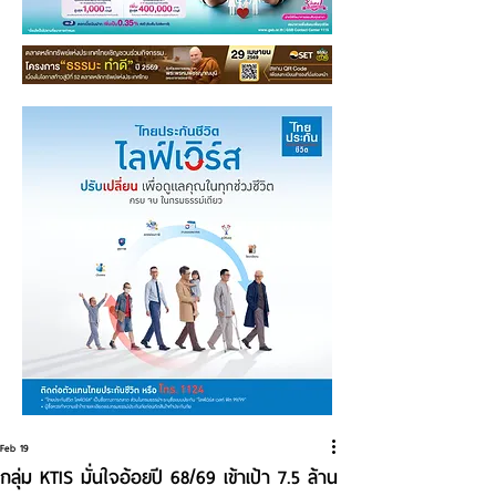
Feb 19
กลุ่ม KTIS มั่นใจอ้อยปี 68/69 เข้าเป้า 7.5 ล้าน