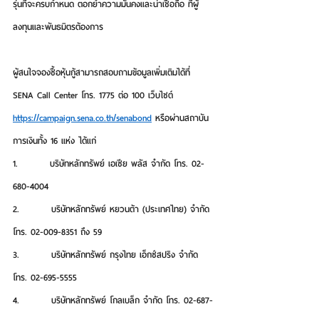
รุ่นที่จะครบกำหนด ตอกย้ำความมั่นคงและน่าเชื่อถือ ที่ผู้
ลงทุนและพันธมิตรต้องการ
ผู้สนใจจองซื้อหุ้นกู้สามารถสอบถามข้อมูลเพิ่มเติมได้ที่ 
SENA Call Center โทร. 1775 ต่อ 100 เว็บไซต์ 
https://campaign.sena.co.th/senabond
 หรือผ่านสถาบัน
การเงินทั้ง 16 แห่ง ได้แก่
1.         บริษัทหลักทรัพย์ เอเซีย พลัส จำกัด โทร. 02-
680-4004
2.         บริษัทหลักทรัพย์ หยวนต้า (ประเทศไทย) จำกัด 
โทร. 02-009-8351 ถึง 59
3.         บริษัทหลักทรัพย์ กรุงไทย เอ็กซ์สปริง จำกัด 
โทร. 02-695-5555
4.         บริษัทหลักทรัพย์ โกลเบล็ก จำกัด โทร. 02-687-