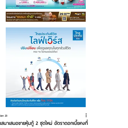
Jan 23
เสนาเสนอขายหุ้นกู้ 2 ชุดใหม่ อัตราดอกเบี้ยคงที่