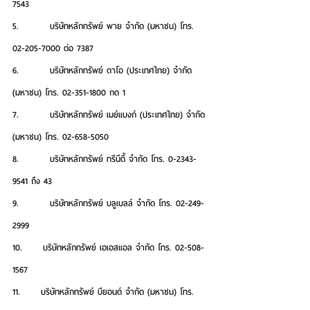
7543
5.         บริษัทหลักทรัพย์ พาย จำกัด (มหาชน) โทร. 
02-205-7000 ต่อ 7387
6.         บริษัทหลักทรัพย์ ดาโอ (ประเทศไทย) จำกัด 
(มหาชน) โทร. 02-351-1800 กด 1
7.         บริษัทหลักทรัพย์ เมย์แบงก์ (ประเทศไทย) จำกัด 
(มหาชน) โทร. 02-658-5050
8.         บริษัทหลักทรัพย์ ทรีนีตี้ จำกัด โทร. 0-2343-
9541 ถึง 43
9.         บริษัทหลักทรัพย์ บลูเบลล์ จำกัด โทร. 02-249-
2999
10.      บริษัทหลักทรัพย์ เอเอสแอล จำกัด โทร. 02-508-
1567
11.      บริษัทหลักทรัพย์ บียอนด์ จำกัด (มหาชน) โทร. 