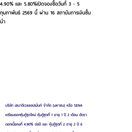
4.90% และ 5.80%เปิดจองซื้อวันที่ 3 - 5
กุมภาพันธ์ 2569 นี้ ผ่าน 16 สถาบันการเงินชั้น
นำ
บริษัท เสนาดีเวลลอปเม้นท์ จำกัด (มหาชน) หรือ SENA 
เตรียมออกหุ้นกู้ชุดใหม่ หุ้นกู้ชุดที่ 1 อายุ 1 ปี 2 เดือน อัตรา
ดอกเบี้ยคงที่ 4.90% ต่อปี และ หุ้นกู้ชุดที่ 2 อายุ 2 ปี 6 