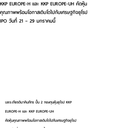
KKP EUROPE-H และ KKP EUROPE-UH คัดหุ้น
คุณภาพพร้อมโอกาสเติบโตไปกับเศรษฐกิจยุโรป
IPO วันที่ 21 – 29 มกราคมนี้
บลจ.เกียรตินาคินภัทร ปั้น 2 กองทุนหุ้นยุโรป KKP 
EUROPE-H และ KKP EUROPE-UH
คัดหุ้นคุณภาพพร้อมโอกาสเติบโตไปกับเศรษฐกิจยุโรป