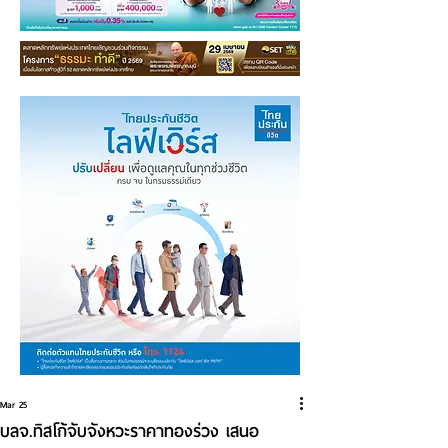
Mar 25
บลจ.ทิสโก้จับจังหวะราคาทองร่วง เสนอ