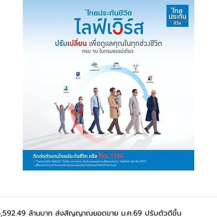
,592.49 ล้านบาท ส่งสัญญาณยอดขาย ม.ค.69 ปรับตัวดีขึ้น