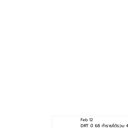
Feb 12
DRT ปี 68 ทำรายได้รวม 4