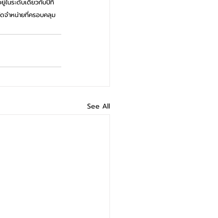
ในระดับเดียวกับปีที่
ัดจำหน่ายที่ครอบคลุม 
See All