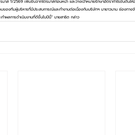
าส 1/2569 เพิ่มขึ้นจากไตรมาสก่อนหน้า และวางเป้าหมายรักษาอัตรากำไรขั้นต้นให้อยู่
้อมของทีมผู้บริหารที่มีประสบการณ์และทำงานต่อเนื่องกับบริษัทฯ มายาวนาน ช่องทางจ
ทำผลการดำเนินงานที่ดีขึ้นในปีนี้” นายสาธิต กล่าว