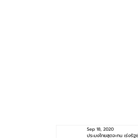
Sep 18, 2020
ประมงไทยสุดจะทน เร่งรัฐ