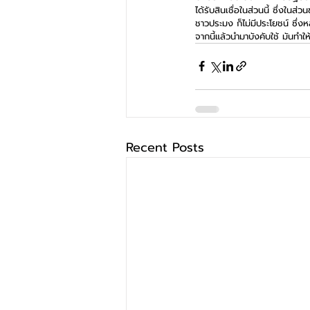
ได้รับสินเชื่อในส่วนนี้ ซึ่งในส
ชาวประมง ก็ไม่มีประโยชน์ ซึ่
จากนี้แล้วนำมาบังคับใช้ มันทำ
Recent Posts