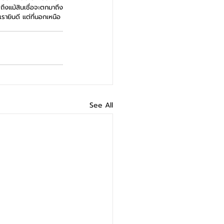
 ถึงแม้สินเชื่อจะตกมาถึง
รายินดี แต่ที่นอกเหนือ
See All