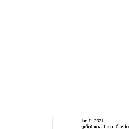
Jun 11, 2021
ภูเก็ตโมเดล 1 ก.ค. นี้...หวั