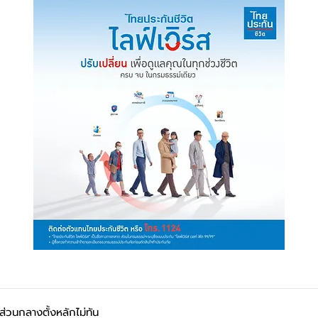
่นส่วนกลางตั้งหลักไม่ทัน