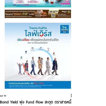
Jun 10
Bond Yield พุ่ง Fund Flow สะดุด ตราสารหนี้