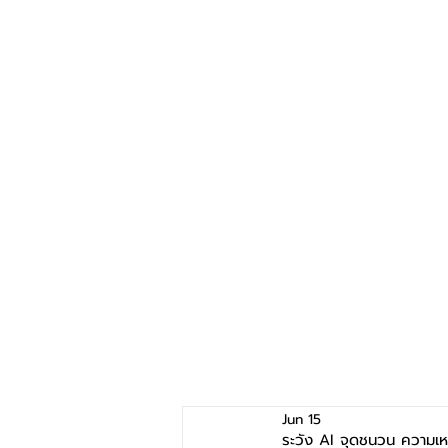
Jun 15
ระวัง AI จุดชนวน ความเห