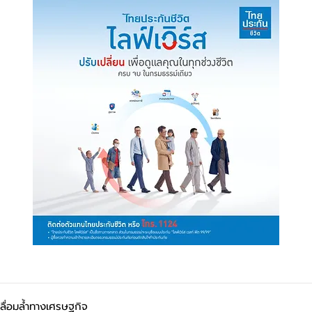
ลื่อมล้ำทางเศรษฐกิจ