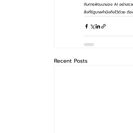
กับการพัฒนาของ AI อย่างรวดเร็
สิ่งที่รัฐบาลคำนึงถึงไว้ด้วย 
Recent Posts