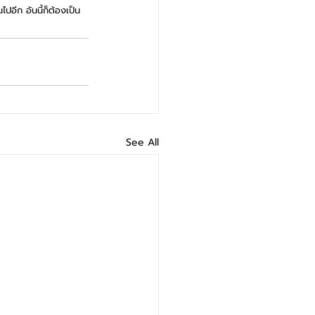
ปอีก อันนี้ก็ต้องเป็น
See All