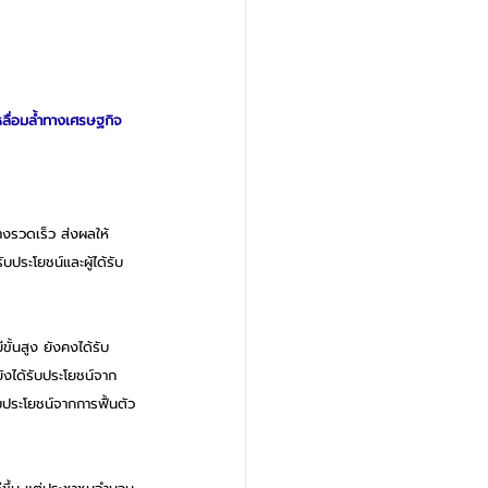
ลื่อมล้ำทางเศรษฐกิจ
างรวดเร็ว ส่งผลให้
ประโยชน์และผู้ได้รับ
ขั้นสูง ยังคงได้รับ
ังได้รับประโยชน์จาก
บประโยชน์จากการฟื้นตัว