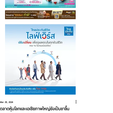
Mar 29, 2024
ตลาดหุ้นโลกและเอเชียภาพใหญ่ยังเป็นขาขึ้น