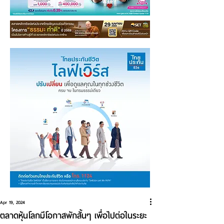
Apr 19, 2024
ตลาดหุ้นโลกมีโอกาสพักสั้นๆ เพื่อไปต่อในระยะ