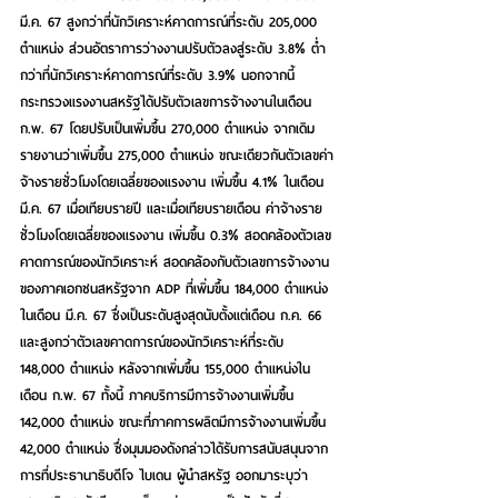
มี.ค. 67 สูงกว่าที่นักวิเคราะห์คาดการณ์ที่ระดับ 205,000 
ตำแหน่ง ส่วนอัตราการว่างงานปรับตัวลงสู่ระดับ 3.8% ต่ำ
กว่าที่นักวิเคราะห์คาดการณ์ที่ระดับ 3.9% นอกจากนี้ 
กระทรวงแรงงานสหรัฐได้ปรับตัวเลขการจ้างงานในเดือน 
ก.พ. 67 โดยปรับเป็นเพิ่มขึ้น 270,000 ตำแหน่ง จากเดิม
รายงานว่าเพิ่มขึ้น 275,000 ตำแหน่ง ขณะเดียวกันตัวเลขค่า
จ้างรายชั่วโมงโดยเฉลี่ยของแรงงาน เพิ่มขึ้น 4.1% ในเดือน 
มี.ค. 67 เมื่อเทียบรายปี และเมื่อเทียบรายเดือน ค่าจ้างราย
ชั่วโมงโดยเฉลี่ยของแรงงาน เพิ่มขึ้น 0.3% สอดคล้องตัวเลข
คาดการณ์ของนักวิเคราะห์ สอดคล้องกับตัวเลขการจ้างงาน
ของภาคเอกชนสหรัฐจาก ADP ที่เพิ่มขึ้น 184,000 ตำแหน่ง
ในเดือน มี.ค. 67 ซึ่งเป็นระดับสูงสุดนับตั้งแต่เดือน ก.ค. 66 
และสูงกว่าตัวเลขคาดการณ์ของนักวิเคราะห์ที่ระดับ 
148,000 ตำแหน่ง หลังจากเพิ่มขึ้น 155,000 ตำแหน่งใน
เดือน ก.พ. 67 ทั้งนี้ ภาคบริการมีการจ้างงานเพิ่มขึ้น 
142,000 ตำแหน่ง ขณะที่ภาคการผลิตมีการจ้างงานเพิ่มขึ้น 
42,000 ตำแหน่ง ซึ่งมุมมองดังกล่าวได้รับการสนับสนุนจาก
การที่ประธานาธิบดีโจ ไบเดน ผู้นำสหรัฐ ออกมาระบุว่า