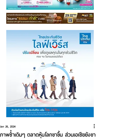
Jan 26, 2024
ภาพซ้ำเดิมๆ ตลาดหุ้นโลกขาขึ้น ส่วนเอเชียยังขา