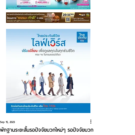
Sep 15, 2023
พักฐานระยะสั้นรอปัจจัยบวกใหม่ๆ รอปัจจัยบวก