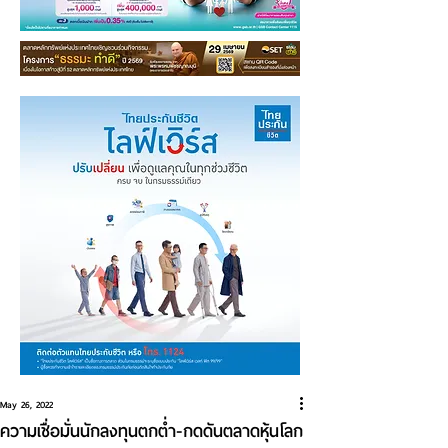
May 26, 2022
ความเชื่อมั่นนักลงทุนตกต่ำ-กดดันตลาดหุ้นโลก