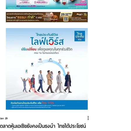
Jan 29
ตลาดหุ้นเอเชียยังคงเป็นธงนำ ไทยได้ประโยชน์