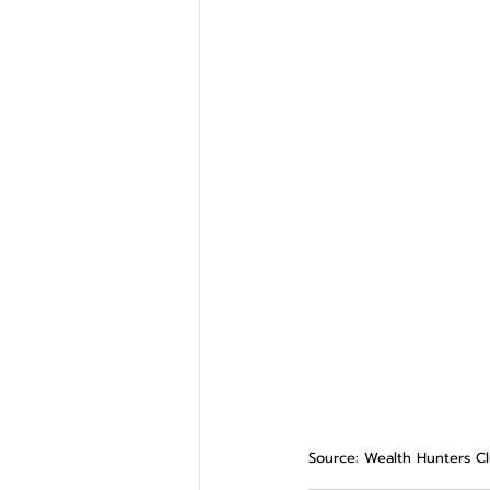
Source: Wealth Hunters C