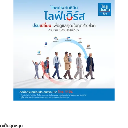
ุดเป็นจุดหมุน