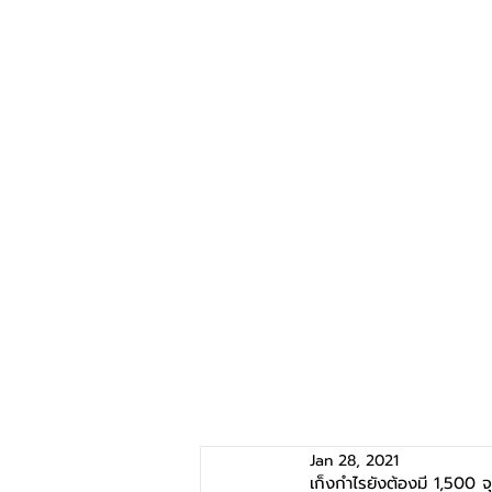
Jan 28, 2021
เก็งกำไรยังต้องมี 1,500 จ