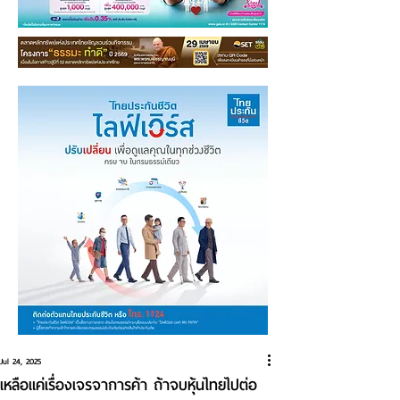
Jul 24, 2025
เหลือแค่เรื่องเจรจาการค้า ถ้าจบหุ้นไทยไปต่อ