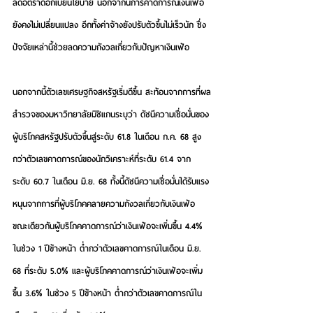
ลดอัตราดอกเบี้ยนโยบาย นอกจากนี้การคาดการณ์เงินเฟ้อ
ยังคงไม่เปลี่ยนแปลง อีกทั้งค่าจ้างยังปรับตัวขึ้นไม่เร็วนัก ซึ่ง
ปัจจัยเหล่านี้ช่วยลดความกังวลเกี่ยวกับปัญหาเงินเฟ้อ
นอกจากนี้ตัวเลขเศรษฐกิจสหรัฐเริ่มดีขึ้น สะท้อนจากการที่ผล
สำรวจของมหาวิทยาลัยมิชิแกนระบุว่า ดัชนีความเชื่อมั่นของ
ผู้บริโภคสหรัฐปรับตัวขึ้นสู่ระดับ 61.8 ในเดือน ก.ค. 68 สูง
กว่าตัวเลขคาดการณ์ของนักวิเคราะห์ที่ระดับ 61.4 จาก
ระดับ 60.7 ในเดือน มิ.ย. 68 ทั้งนี้ดัชนีความเชื่อมั่นได้รับแรง
หนุนจากการที่ผู้บริโภคคลายความกังวลเกี่ยวกับเงินเฟ้อ 
ขณะเดียวกันผู้บริโภคคาดการณ์ว่าเงินเฟ้อจะเพิ่มขึ้น 4.4% 
ในช่วง 1 ปีข้างหน้า ต่ำกว่าตัวเลขคาดการณ์ในเดือน มิ.ย. 
68 ที่ระดับ 5.0% และผู้บริโภคคาดการณ์ว่าเงินเฟ้อจะเพิ่ม
ขึ้น 3.6% ในช่วง 5 ปีข้างหน้า ต่ำกว่าตัวเลขคาดการณ์ใน