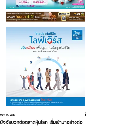
May 14, 2025
ปัจจัยบวกต่อตลาดหุ้นโลก เริ่มเข้ามาอย่างต่อ