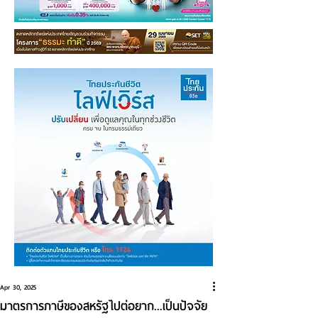
Apr 30, 2025
มาตรการภาษีของสหรัฐไปต่อยาก...เป็นปัจจัย