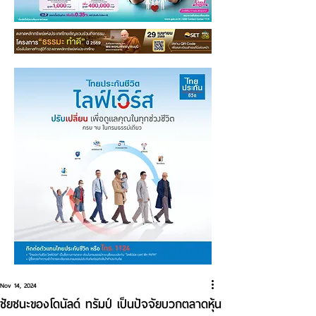
Nov 14, 2024
ชัยชนะของโดนัลด์ ทรัมป์ เป็นปัจจัยบวกตลาดหุ้น