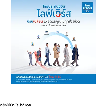
ดยังไม่มีอะไรน่ากังวล