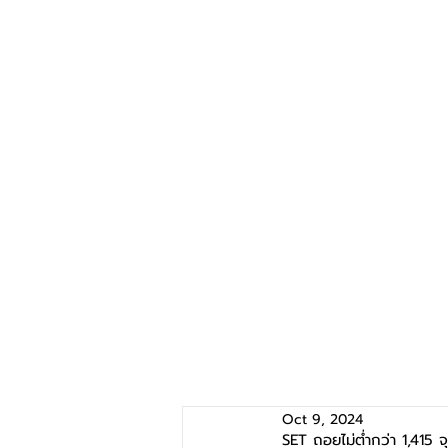
Oct 9, 2024
SET ถอยไม่ต่ำกว่า 1,415 จุ