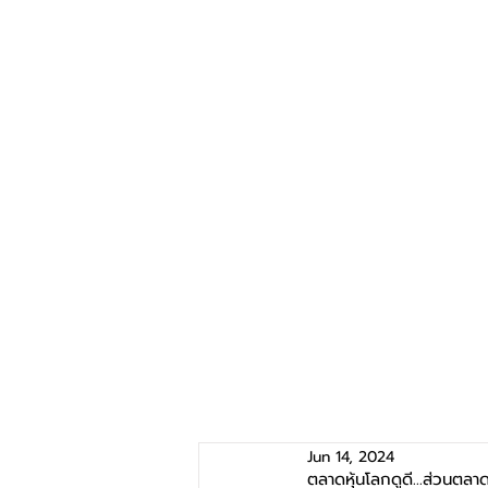
Jun 14, 2024
ตลาดหุ้นโลกดูดี...ส่วนตลาด