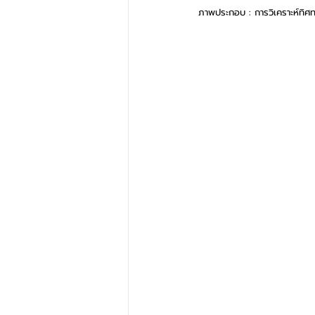
ภาพประกอบ : การวิเคราะห์ทิศ