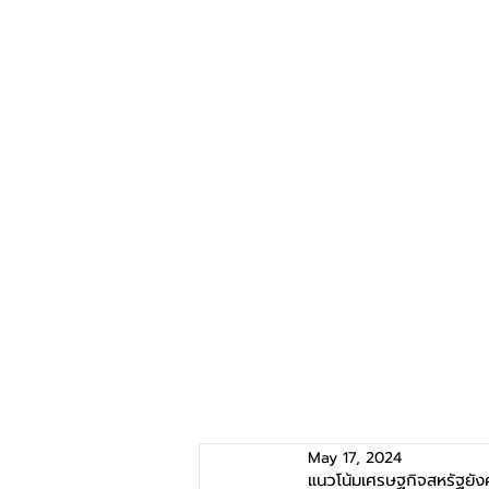
May 17, 2024
แนวโน้มเศรษฐกิจสหรัฐยัง