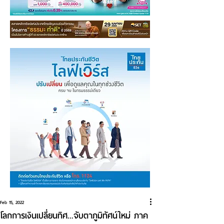
Feb 15, 2022
โลกการเงินเปลี่ยนทิศ...จับตาภูมิทัศน์ใหม่ ภาค