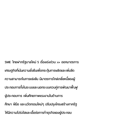
SME ไทยฝากรัฐบาลใหม่ 5 เรื่องเร่งด่วน >> ออกมาตรการ
เศรษฐกิจที่เน้นความยั่งยืนเพื่อกระตุ้นการผลิตและเพิ่มขีด
ความสามารถในการแข่งขัน มีมาตรการไกล่เกลี่ยหนี้ของผู้
ประกอบการทั้งในระบบและนอกระบบควบคู่การพัฒนาฟื้นฟู
ผู้ประกอบการ เพิ่มศักยภาพแรงงานในด้านการ
ศึกษา ฝีมือ และนวัตกรรมใหม่ๆ ปรับปรุงโครงสร้างภาครัฐ
ให้มีความโปร่งใสและเอื้อต่อการทำธุรกิจของผู้ประกอบ