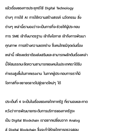
แล้วเรื่องของการประยุกต์ใช้ Digital Technology 
ต่างๆ การใช้ AI การใช้ความสร้างสรรค์ นวัตกรรม สิ่ง
ต่างๆ เหล่านี้เรามองว่าจะเป็นการที่จะช่วยให้ผู้ประกอบ
การ SME เข้าถึงมาตรฐาน เข้าถึงโอกาส เข้าถึงการพัฒนา
คุณภาพ การสร้างความแตกต่าง ซึ่งคนไทยมีจุดเด่นเรื่อง
เหล่านี้ เพียงแต่เราต้องส่งเสริมและสามารถผลักดันเรื่องเหล่า
นี้ให้สมรรถนะขีดความสามารถของคนในประเทศเราได้รับ
ค่าแรงสูงขึ้นในภาคแรงงาน ในภาคผู้ประกอบการเราก็มี
โอกาสที่จะขยายตลาดไปสู่ตลาดใหม่ๆ ได้ 
ประเด็นที่ 4 จะเป็นในเรื่องของกลไกภาครัฐ ที่เรามองและคาด
หวังว่าการพัฒนายกระดับการบริการของภาครัฐจะ
เป็น Digital Blockchain
 เราอยากเปลี่ยนจาก Analog 
สู่ Digital Blockchain ซึ่งจะทําให้กลไกการตรวจสอบ