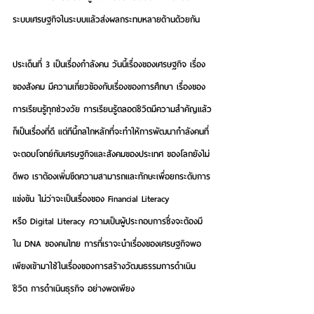
ระบบเศรษฐกิจในระบบแล้วส่งผลกระทบหลายด้านด้วยกัน 
ประเด็นที่ 3 เป็นเรื่องกำลังคน
 วันนี้เรื่องของเศรษฐกิจ เรื่อง
ของสังคม มีความเกี่ยวข้องกับเรื่องของการศึกษา เรื่องของ
การเรียนรู้ทุกช่วงวัย การเรียนรู้ตลอดชีวิตมีความสำคัญแล้ว
ก็เป็นเรื่องที่ดี แต่ทีนี้กลไกหลักที่จะทำให้การพัฒนากำลังคนที่
จะตอบโจทย์กับเศรษฐกิจและสังคมของประเทศ ของโลกยังไม่
ดีพอ เราต้องเพิ่มขีดความสามารถและทักษะเพื่อยกระดับการ
แข่งขัน ไม่ว่าจะเป็นเรื่องของ Financial Literacy 
หรือ Digital Literacy ความเป็นผู้ประกอบการซึ่งจะต้องมี
ใน DNA ของคนไทย การที่เราจะนำเรื่องของเศรษฐกิจพอ
เพียงเข้ามาใช้ในเรื่องของการสร้างวัฒนธรรมการดำเนิน
ชีวิต การดำเนินธุรกิจ อย่างพอเพียง 