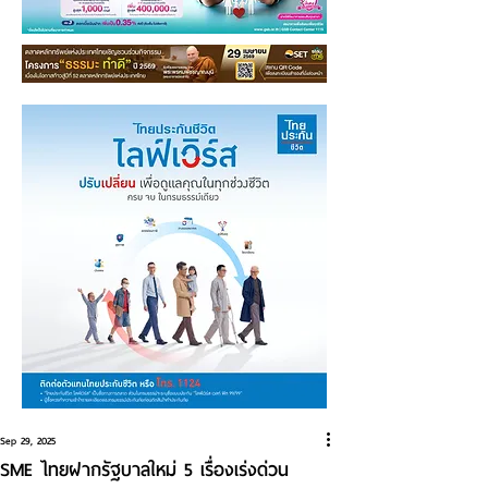
Sep 29, 2025
SME ไทยฝากรัฐบาลใหม่ 5 เรื่องเร่งด่วน