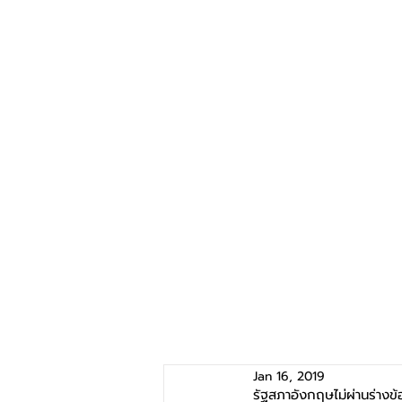
Jan 16, 2019
รัฐสภาอังกฤษไม่ผ่านร่างข