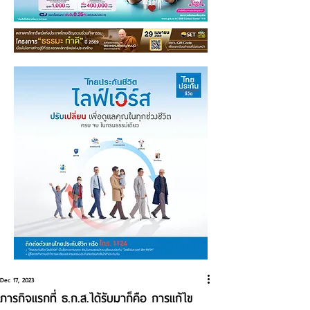
Dec 17, 2023
ภารกิจแรกที่ ธ.ก.ส.ได้รับมาก็คือ การแก้ไข