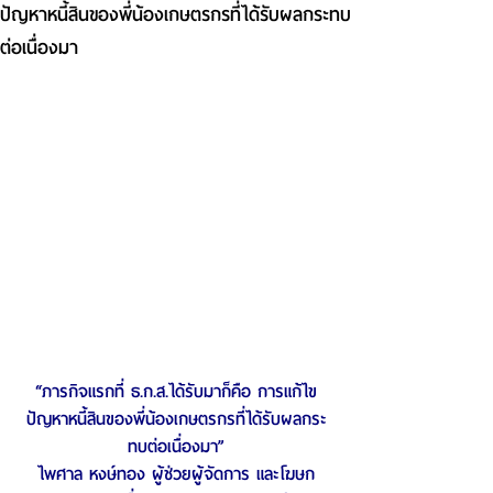
ปัญหาหนี้สินของพี่น้องเกษตรกรที่ได้รับผลกระทบ
ต่อเนื่องมา
“ภารกิจแรกที่ ธ.ก.ส.ได้รับมาก็คือ การแก้ไข
ปัญหาหนี้สินของพี่น้องเกษตรกรที่ได้รับผลกระ
ทบต่อเนื่องมา”
ไพศาล หงษ์ทอง ผู้ช่วยผู้จัดการ และโฆษก