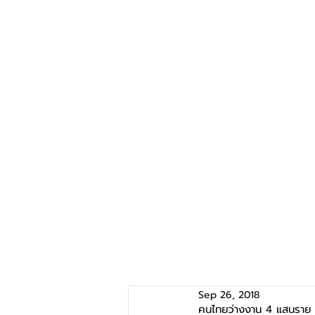
Sep 26, 2018
คนไทยว่างงาน 4 แสนราย แ