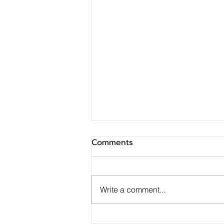
Comments
Write a comment...
เคทีซีชี้ Pet Economy โตสวน