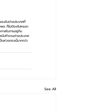
าแรงในต่างประเทศที่
สูงพอ ก็ไม่ต้องไปหรอก 
กาสในการอยู่กับ
งการไปทำงานต่างประเทศ 
ป็นห่วงตรงนี้มากกว่า 
See All