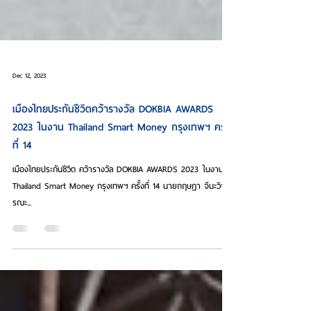
Dec 12, 2023
เมืองไทยประกันชีวิตคว้ารางวัล DOKBIA AWARDS
2023 ในงาน Thailand Smart Money กรุงเทพฯ ครั้ง
ที่ 14
เมืองไทยประกันชีวิต คว้ารางวัล DOKBIA AWARDS 2023 ในงาน
Thailand Smart Money กรุงเทพฯ ครั้งที่ 14 นายกฤษฎา จีนะวิจา
รณะ...