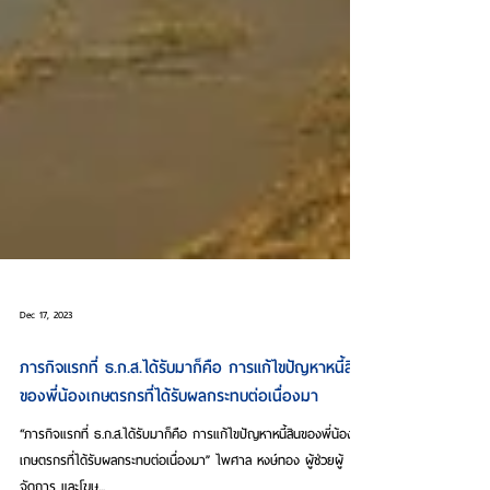
Dec 17, 2023
ภารกิจแรกที่ ธ.ก.ส.ได้รับมาก็คือ การแก้ไขปัญหาหนี้สิน
ของพี่น้องเกษตรกรที่ได้รับผลกระทบต่อเนื่องมา
“ภารกิจแรกที่ ธ.ก.ส.ได้รับมาก็คือ การแก้ไขปัญหาหนี้สินของพี่น้อง