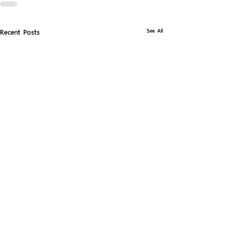
See All
Recent Posts