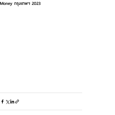
Money กรุงเทพฯ 2023