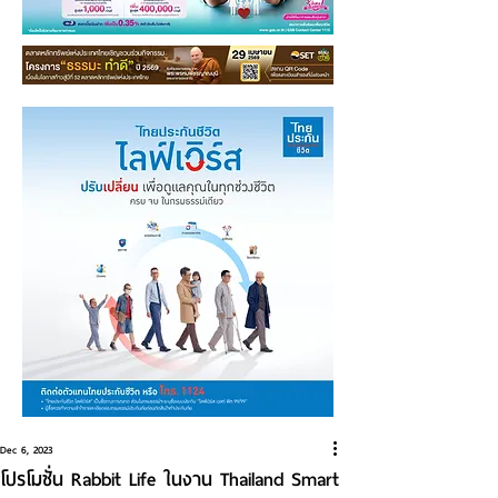
Dec 6, 2023
โปรโมชั่น Rabbit Life ในงาน Thailand Smart