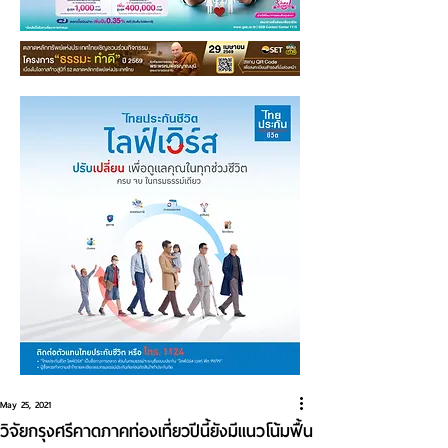
May 25, 2021
วิจัยกรุงศรีคาดภาคท่องเที่ยวปีนี้ยังมีแนวโน้มฟื้น