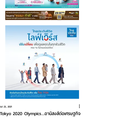
Jul 23, 2021
Tokyo 2020 Olympics...อานิสงส์ต่อเศรษฐกิจ