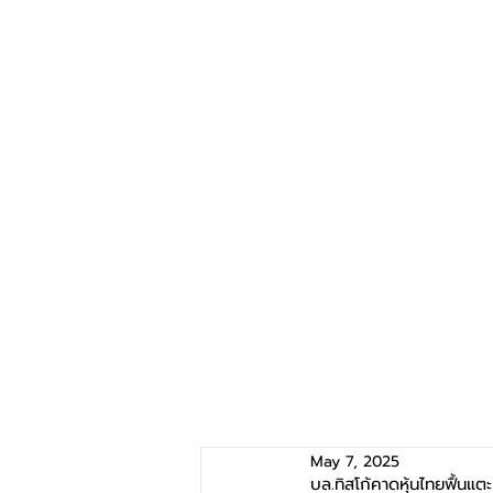
May 7, 2025
บล.ทิสโก้คาดหุ้นไทยฟื้นแต