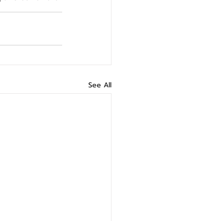
See All