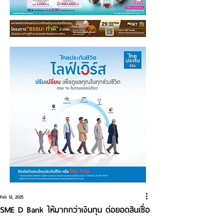
Feb 12, 2025
SME D Bank ให้มากกว่าเงินทุน ต่อยอดสินเชื่อ