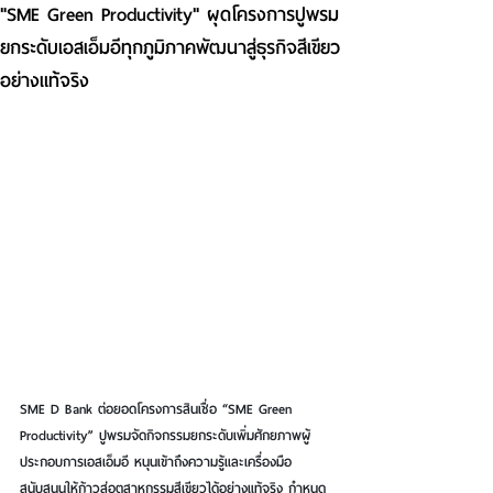
"SME Green Productivity" ผุดโครงการปูพรม
ยกระดับเอสเอ็มอีทุกภูมิภาคพัฒนาสู่ธุรกิจสีเขียว
อย่างแท้จริง
SME D Bank ต่อยอดโครงการสินเชื่อ “SME Green 
Productivity” ปูพรมจัดกิจกรรมยกระดับเพิ่มศักยภาพผู้
ประกอบการเอสเอ็มอี หนุนเข้าถึงความรู้และเครื่องมือ 
สนับสนุนให้ก้าวสู่อุตสาหกรรมสีเขียวได้อย่างแท้จริง กำหนด