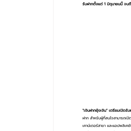
รับฝากตั้งแต่ 1 มิถุนายนนี้ 
"เงินฝากยุ้งเงิน" เตรียมเปิดรับ
ฝาก สำหรับผู้ที่สนใจสามารถเปิ
เคาน์เตอร์สาขา และแอปพลิเค