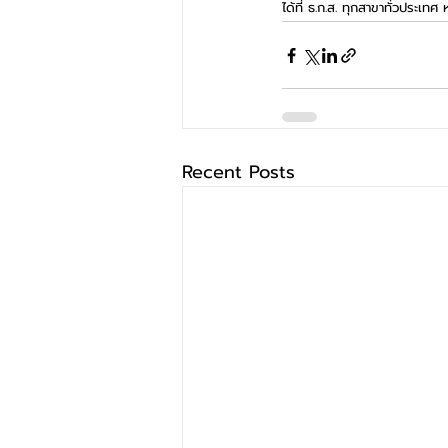
ได้ที่ ธ.ก.ส. ทุกสาขาทั่วประเ
Recent Posts