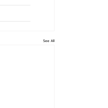
See All