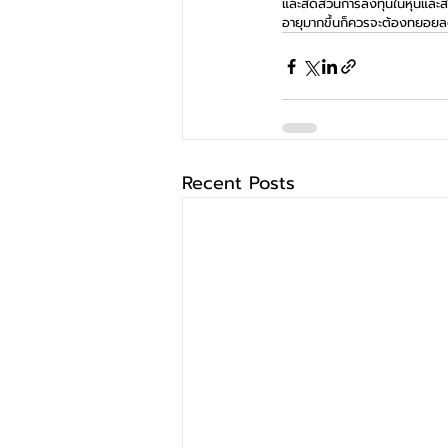
และสัดส่วนการลงทุนในหุ้นและ
อายุมากขึ้นก็ควรจะต้องทยอยลด
Recent Posts