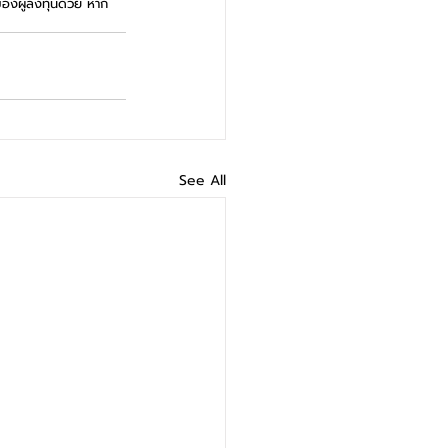
องผู้ลงทุนด้วย หาก
See All