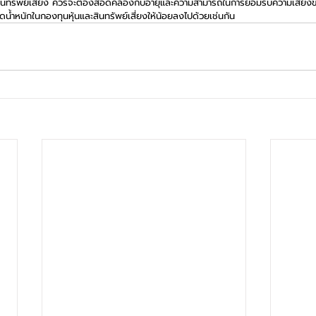
สินทรัพย์เสี่ยง ควรจะต้องสอดคล้องกับอายุและความสามารถในการยอมรับความเสี่ยงข
น้ำหนักในกองทุนหุ้นและสินทรัพย์เสี่ยงให้น้อยลงไปด้วยเช่นกัน