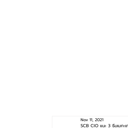
Nov 11, 2021
SCB CIO แนะ 3 ธีมเมกะเท