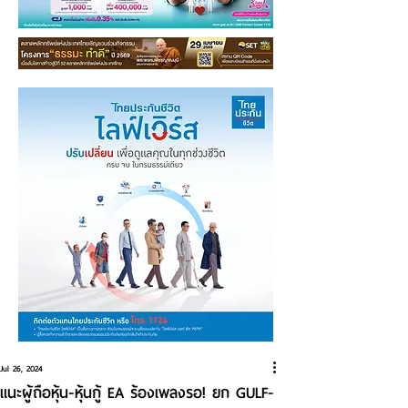
Jul 26, 2024
แนะผู้ถือหุ้น-หุ้นกู้ EA ร้องเพลงรอ! ยก GULF-