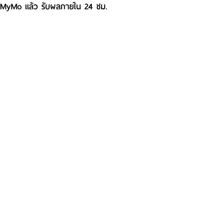
MyMo แล้ว รับผลภายใน 24 ชม.