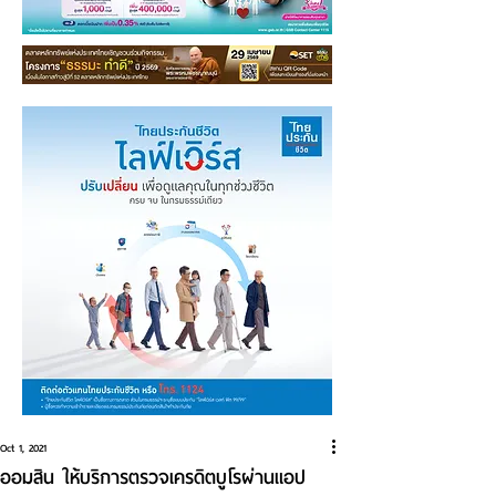
Oct 1, 2021
ออมสิน ให้บริการตรวจเครดิตบูโรผ่านแอป