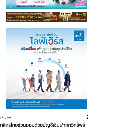
Jul 7, 2020
กสิกรไทยชวนออมด้วยบัญชีเงินฝากทวีทรัพย์