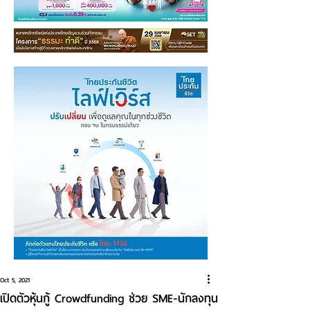
Oct 5, 2021
เปิดตัวหุ้นกู้ Crowdfunding ช่วย SME-นักลงทุน