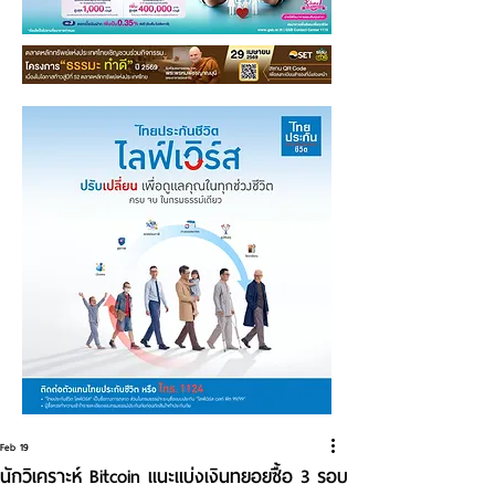
Feb 19
นักวิเคราะห์ Bitcoin แนะแบ่งเงินทยอยซื้อ 3 รอบ