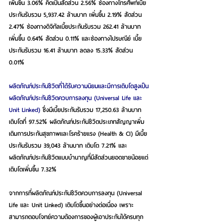
เพิ่มขึ้น 3.06% คิดเป็นสัดส่วน 2.56% ช่องทางโทรศัพท์เบี้ย
ประกันรับรวม 5,937.42 ล้านบาท เพิ่มขึ้น 2.19% สัดส่วน 
2.47% ช่องทางดิจิทัลเบี้ยประกันรับรวม 262.41 ล้านบาท 
เพิ่มขึ้น 0.64% สัดส่วน 0.11% และช่องทางไปรษณีย์ เบี้ย
ประกันรับรวม 16.41 ล้านบาท ลดลง 15.33% สัดส่วน 
0.01%
ผลิตภัณฑ์ประกันชีวิตที่ได้รับความนิยมและมีการเติบโตสูงเป็น
ผลิตภัณฑ์ประกันชีวิตควบการลงทุน (Universal Life และ 
Unit Linked)
 ซึ่งมีเบี้ยประกันรับรวม 17,250.63 ล้านบาท 
เติบโตที่ 97.52% ผลิตภัณฑ์ประกันชีวิตประเภทสัญญาเพิ่ม
เติมการประกันสุขภาพและโรคร้ายแรง (Health & CI) มีเบี้ย
ประกันรับรวม 39,043 ล้านบาท เติบโต 7.21% และ
ผลิตภัณฑ์ประกันชีวิตแบบบำนาญที่มีสัดส่วนยอดขายน้อยแต่
เติบโตเพิ่มขึ้น 7.32%
จากการที่ผลิตภัณฑ์ประกันชีวิตควบการลงทุน (Universal 
Life และ Unit Linked) เติบโตขึ้นอย่างต่อเนื่อง เพราะ
สามารถตอบโจทย์ความต้องการของผู้เอาประกันได้ครบทุก