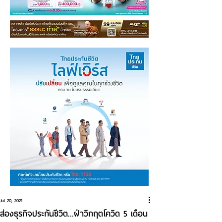
Jul 20, 2021
ส่องธุรกิจประกันชีวิต...ฝ่าวิกฤตโควิด 5 เดือน