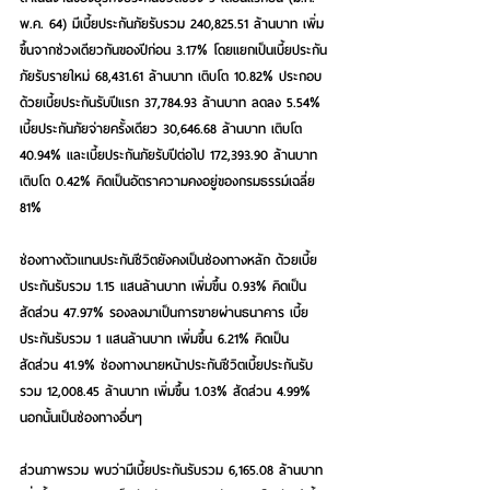
พ.ค. 64) มีเบี้ยประกันภัยรับรวม 240,825.51 ล้านบาท เพิ่ม
ขึ้นจากช่วงเดียวกันของปีก่อน 3.17% โดยแยกเป็นเบี้ยประกัน
ภัยรับรายใหม่ 68,431.61 ล้านบาท เติบโต 10.82% ประกอบ
ด้วยเบี้ยประกันรับปีแรก 37,784.93 ล้านบาท ลดลง 5.54% 
เบี้ยประกันภัยจ่ายครั้งเดียว 30,646.68 ล้านบาท เติบโต 
40.94% และเบี้ยประกันภัยรับปีต่อไป 172,393.90 ล้านบาท 
เติบโต 0.42% คิดเป็นอัตราความคงอยู่ของกรมธรรม์เฉลี่ย 
81%
ช่องทางตัวแทนประกันชีวิตยังคงเป็นช่องทางหลัก ด้วยเบี้ย
ประกันรับรวม 1.15 แสนล้านบาท เพิ่มขึ้น 0.93% คิดเป็น
สัดส่วน 47.97% รองลงมาเป็นการขายผ่านธนาคาร เบี้ย
ประกันรับรวม 1 แสนล้านบาท เพิ่มขึ้น 6.21% คิดเป็น
สัดส่วน 41.9% ช่องทางนายหน้าประกันชีวิตเบี้ยประกันรับ
รวม 12,008.45 ล้านบาท เพิ่มขึ้น 1.03% สัดส่วน 4.99% 
นอกนั้นเป็นช่องทางอื่นๆ
ส่วนภาพรวม พบว่ามีเบี้ยประกันรับรวม 6,165.08 ล้านบาท 